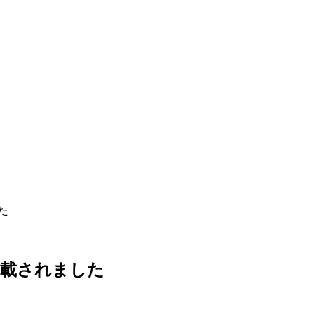
た
掲載されました