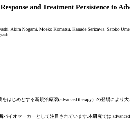
 Response and Treatment Persistence to Adv
yashi, Akira Nogami, Moeko Komatsu, Kanade Serizawa, Satoko Umed
yashi
めとする新規治療薬(advanced therapy）の登場によ
イオマーカーとして注目されています.本研究では,advanced 