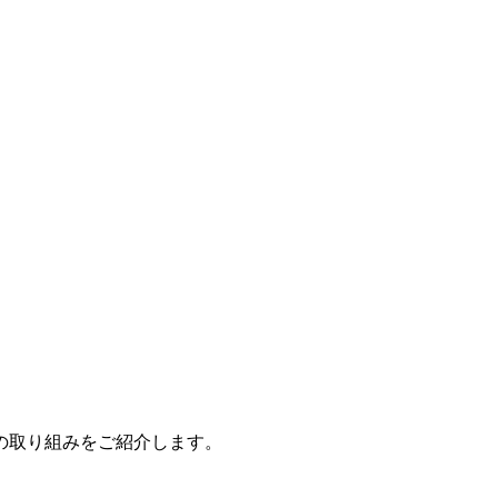
の取り組みをご紹介します。